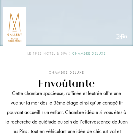
LE 1932 HOTEL & SPA
CHAMBRE DELUXE
CHAMBRE DELUXE
Envoûtante
Cette chambre spacieuse, raffinée et feutrée offre une
vue sur la mer dès le 3ème étage ainsi qu’un canapé lit
pouvant accueillir un enfant. Chambre idéale si vous êtes à
la recherche de quiétude au sein de l’effervescence de Juan
les Pins ; tout en véhiculant une idée de chic estival et