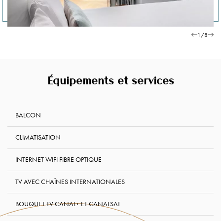
1
/
8
Équipements et services
BALCON
CLIMATISATION
INTERNET WIFI FIBRE OPTIQUE
TV AVEC CHAÎNES INTERNATIONALES
BOUQUET TV CANAL+ ET CANALSAT