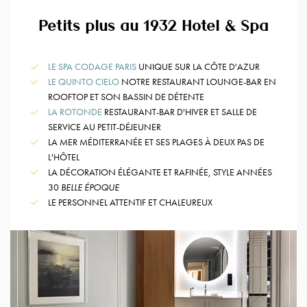
Petits plus au 1932 Hotel & Spa
LE SPA CODAGE PARIS
UNIQUE SUR LA CÔTE D'AZUR
LE QUINTO CIELO
NOTRE RESTAURANT LOUNGE-BAR EN
ROOFTOP ET SON BASSIN DE DÉTENTE
LA ROTONDE
RESTAURANT-BAR D'HIVER ET SALLE DE
SERVICE AU PETIT-DÉJEUNER
LA MER MÉDITERRANÉE ET SES PLAGES À DEUX PAS DE
L'HÔTEL
LA DÉCORATION ÉLÉGANTE ET RAFINÉE, STYLE ANNÉES
30
BELLE ÉPOQUE
LE PERSONNEL ATTENTIF ET CHALEUREUX