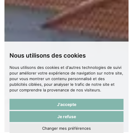
Nous utilisons des cookies
Nous utilisons des cookies et d'autres technologies de suivi
pour améliorer votre expérience de navigation sur notre site,
pour vous montrer un contenu personnalisé et des
publicités ciblées, pour analyser le trafic de notre site et
pour comprendre la provenance de nos visiteurs.
J'accepte
Je refuse
Changer mes préférences