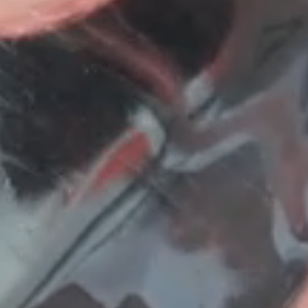
CHAMBRE DELUXE
JUNIOR SUITE
JUNIOR SUITE TERRASSE