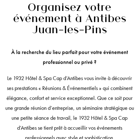
Organisez votre
événement
à Antibes
Juan-les-Pins
À la recherche du lieu parfait pour votre événement
professionnel ou privé ?
Le 1932 Hôtel & Spa Cap d’Antibes vous invite à découvrir
ses prestations « Réunions & Événementiels » qui combinent
élégance, confort et service exceptionnel. Que ce soit pour
une grande réunion d’entreprise, un séminaire stratégique ou
une petite séance de travail, le 1932 Hôtel & Spa Cap
d’Antibes se tient prêt à accueillir vos événements
professionnels avec style et sophistication.