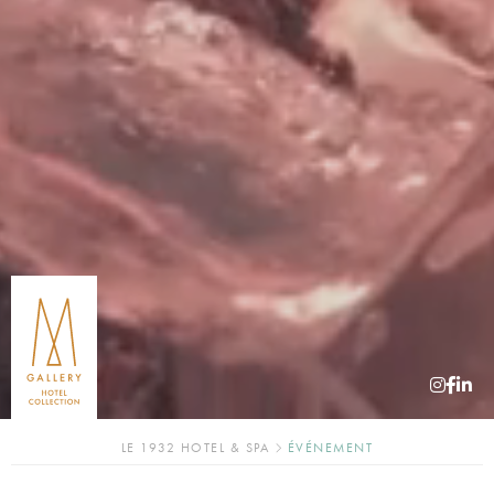
LE 1932 HOTEL & SPA
ÉVÉNEMENT