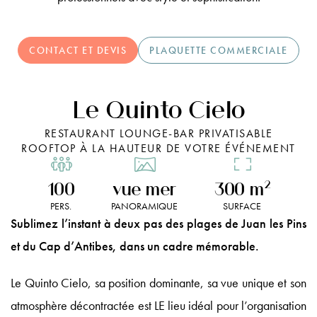
CONTACT ET DEVIS
PLAQUETTE COMMERCIALE
Le Quinto Cielo
RESTAURANT LOUNGE-BAR PRIVATISABLE
ROOFTOP À LA HAUTEUR DE VOTRE ÉVÉNEMENT
100
vue mer
300 m
2
PERS.
PANORAMIQUE
SURFACE
Sublimez l’instant à deux pas des plages de Juan les Pins
et du Cap d’Antibes, dans un cadre mémorable.
Le Quinto Cielo, sa position dominante, sa vue unique et son
atmosphère décontractée est LE lieu idéal pour l’organisation