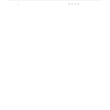
RÉSERVER