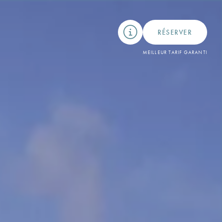
RÉSERVER
MEILLEUR TARIF GARANTI