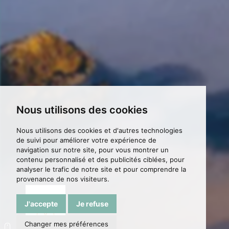
Nous utilisons des cookies
Nous utilisons des cookies et d'autres technologies
de suivi pour améliorer votre expérience de
navigation sur notre site, pour vous montrer un
contenu personnalisé et des publicités ciblées, pour
analyser le trafic de notre site et pour comprendre la
provenance de nos visiteurs.
J'accepte
Je refuse
Changer mes préférences